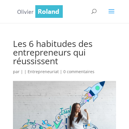
Les 6 habitudes des
entrepreneurs qui
réussissent
par
|
|
Entrepreneuriat
|
0 commentaires