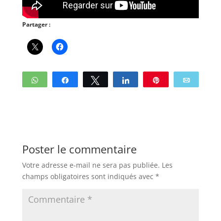
Partager :
WhatsApp
Partagez
Tweetez
Partagez
Enregistrer
Email
Poster le commentaire
Votre adresse e-mail ne sera pas publiée.
Les
champs obligatoires sont indiqués avec
*