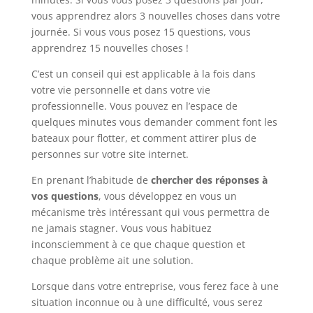
vous apprendrez alors 3 nouvelles choses dans votre
journée. Si vous vous posez 15 questions, vous
apprendrez 15 nouvelles choses !
C’est un conseil qui est applicable à la fois dans
votre vie personnelle et dans votre vie
professionnelle. Vous pouvez en l’espace de
quelques minutes vous demander comment font les
bateaux pour flotter, et comment attirer plus de
personnes sur votre site internet.
En prenant l’habitude de
chercher des réponses à
vos questions
, vous développez en vous un
mécanisme très intéressant qui vous permettra de
ne jamais stagner. Vous vous habituez
inconsciemment à ce que chaque question et
chaque problème ait une solution.
Lorsque dans votre entreprise, vous ferez face à une
situation inconnue ou à une difficulté, vous serez