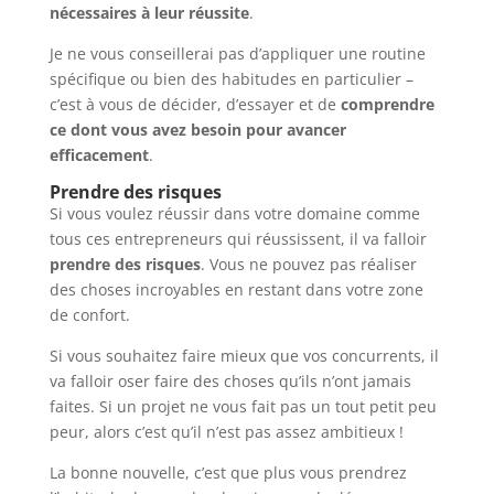
nécessaires à leur réussite
.
Je ne vous conseillerai pas d’appliquer une routine
spécifique ou bien des habitudes en particulier –
c’est à vous de décider, d’essayer et de
comprendre
ce dont vous avez besoin pour avancer
efficacement
.
Prendre des risques
Si vous voulez réussir dans votre domaine comme
tous ces entrepreneurs qui réussissent, il va falloir
prendre des risques
. Vous ne pouvez pas réaliser
des choses incroyables en restant dans votre zone
de confort.
Si vous souhaitez faire mieux que vos concurrents, il
va falloir oser faire des choses qu’ils n’ont jamais
faites. Si un projet ne vous fait pas un tout petit peu
peur, alors c’est qu’il n’est pas assez ambitieux !
La bonne nouvelle, c’est que plus vous prendrez