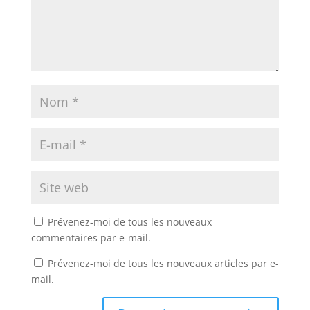
Prévenez-moi de tous les nouveaux
commentaires par e-mail.
Prévenez-moi de tous les nouveaux articles par e-
mail.