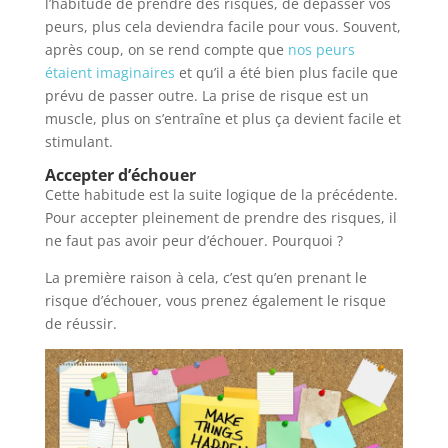
l’habitude de prendre des risques, de dépasser vos
peurs, plus cela deviendra facile pour vous. Souvent,
après coup, on se rend compte que
nos peurs
étaient imaginaires
et qu’il a été bien plus facile que
prévu de passer outre. La prise de risque est un
muscle, plus on s’entraîne et plus ça devient facile et
stimulant.
Accepter d’échouer
Cette habitude est la suite logique de la précédente.
Pour accepter pleinement de prendre des risques, il
ne faut pas avoir peur d’échouer. Pourquoi ?
La première raison à cela, c’est qu’en prenant le
risque d’échouer, vous prenez également le risque
de réussir.