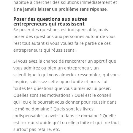
habitué à chercher des solutions immédiatement et
à
ne jamais laisser un problème sans réponse
.
Poser des questions aux autres
entrepreneurs qui réussissent
Se poser des questions est indispensable, mais
poser des questions aux personnes autour de vous
l’est tout autant si vous voulez faire partie de ces
entrepreneurs qui réussissent !
Si vous avez la chance de rencontrer un sportif que
vous admirez ou bien un entrepreneur, un
scientifique à qui vous aimeriez ressembler, qui vous
inspire, saisissez cette opportunité et posez-lui
toutes les questions que vous aimeriez lui poser.
Quelles sont ses motivations ? Quel est le conseil
qu’il ou elle pourrait vous donner pour réussir dans
le même domaine ? Quels sont les livres
indispensables à avoir lu dans ce domaine ? Quelle
est l’erreur stupide qu’il ou elle a faite et qu’il ne faut
surtout pas refaire, etc.