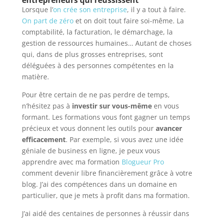
Lorsque l’
on crée son entreprise
, il y a tout à faire.
On part de zéro
et on doit tout faire soi-même. La
comptabilité, la facturation, le démarchage, la
gestion de ressources humaines… Autant de choses
qui, dans de plus grosses entreprises, sont
déléguées à des personnes compétentes en la
matière.
Pour être certain de ne pas perdre de temps,
n’hésitez pas à
investir sur vous-même
en vous
formant. Les formations vous font gagner un temps
précieux et vous donnent les outils pour
avancer
efficacement
. Par exemple, si vous avez une idée
géniale de business en ligne, je peux vous
apprendre avec ma formation
Blogueur Pro
comment devenir libre financièrement grâce à votre
blog. J’ai des compétences dans un domaine en
particulier, que je mets à profit dans ma formation.
J’ai aidé des centaines de personnes à réussir dans