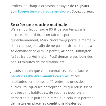
Profitez de chaque occasion, essayez de
toujours
voir
l’opportunité de vous améliorer
. Soyez curieux
!
Se créer une routine matinale
Warren Buffet consacre 80 % de son temps à la
lecture, Richard Branson fait du sport
quotidiennement, Mark Zuckerberg porte le même T-
shirt chaque jour afin de ne pas perdre de temps à
se demander ce qu’il va porter, Arianna Huffington
(créatrice du Huffington Post) démarre ses journées
par 30 minutes de méditation, etc.
Je suis certain que vous connaissez plein d’autres
habitudes d’entrepreneurs célèbres
, et ces
habitudes sont toutes différentes les unes des
autres. Pourquoi les entrepreneurs qui réussissent
ont besoin d’habitudes, de routines pour bien
démarrer leur journée ? Parce que cela leur permet
de mettre en place les
conditions idéales et