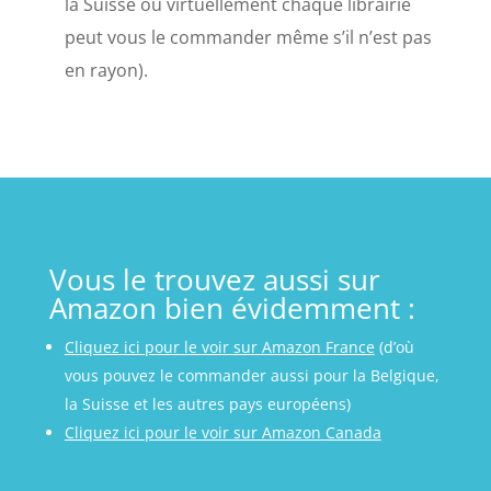
la Suisse où virtuellement chaque librairie
peut vous le commander même s’il n’est pas
en rayon).
Vous le trouvez aussi sur
Amazon bien évidemment :
Cliquez ici pour le voir sur Amazon France
(d’où
vous pouvez le commander aussi pour la Belgique,
la Suisse et les autres pays européens)
Cliquez ici pour le voir sur Amazon Canada