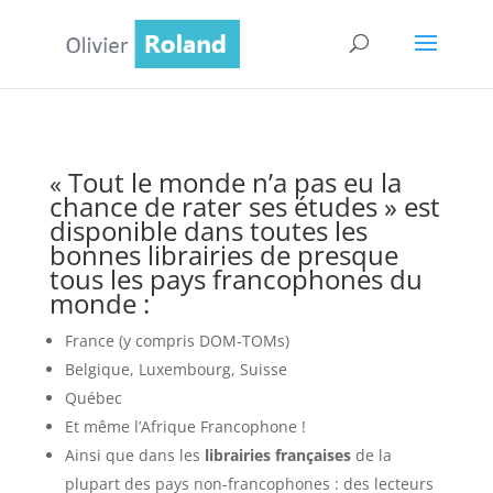
Tout le monde n’a pas eu la
«
chance de rater ses études » est
disponible dans toutes les
bonnes librairies de presque
tous les pays francophones du
monde :
France (y compris DOM-TOMs)
Belgique, Luxembourg, Suisse
Québec
Et même l’Afrique Francophone !
Ainsi que dans les
librairies françaises
de la
plupart des pays non-francophones : des lecteurs