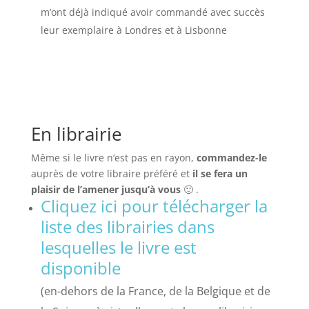
m’ont déjà indiqué avoir commandé avec succès
leur exemplaire à Londres et à Lisbonne
En librairie
Même si le livre n’est pas en rayon,
commandez-le
auprès de votre libraire préféré et
il se fera un
plaisir de l’amener jusqu’à vous
🙂 .
Cliquez ici pour télécharger la
liste des librairies dans
lesquelles le livre est
disponible
(en-dehors de la France, de la Belgique et de