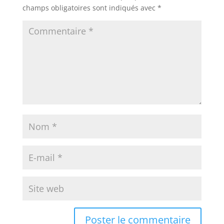
champs obligatoires sont indiqués avec
*