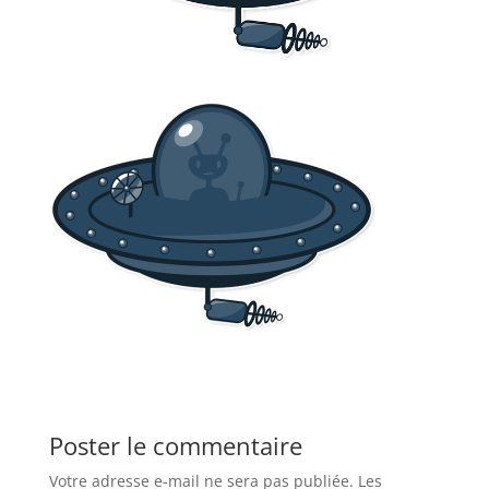
Poster le commentaire
Votre adresse e-mail ne sera pas publiée.
Les