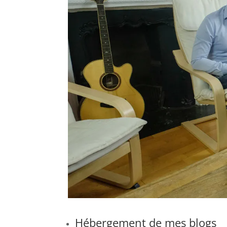
Hébergement de mes blogs