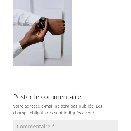
Poster le commentaire
Votre adresse e-mail ne sera pas publiée.
Les
champs obligatoires sont indiqués avec
*