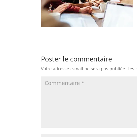
Poster le commentaire
Votre adresse e-mail ne sera pas publiée.
Les 