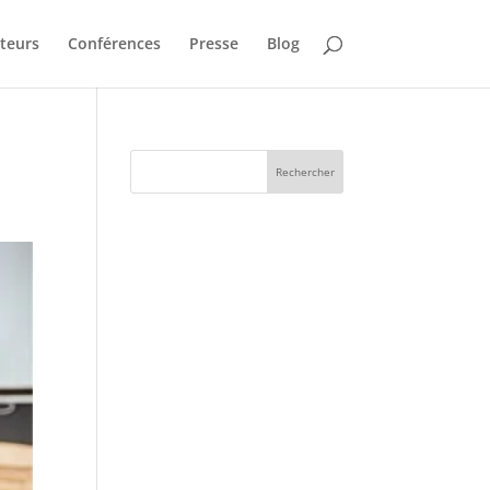
teurs
Conférences
Presse
Blog