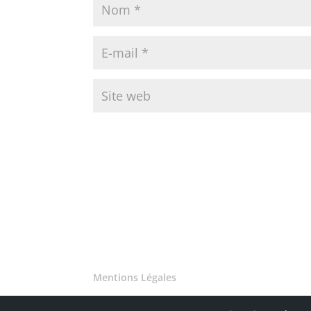
Mentions Légales