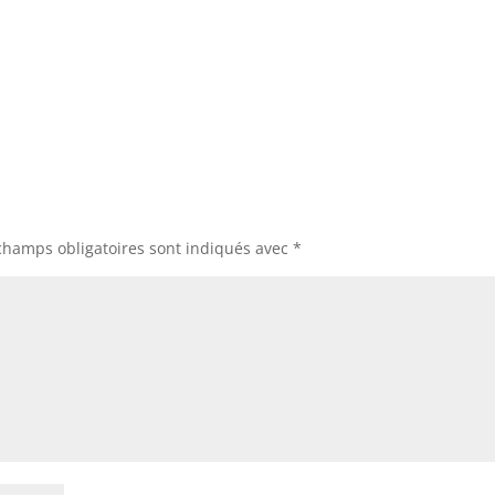
champs obligatoires sont indiqués avec
*