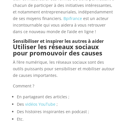
chacun de participer à des initiatives intéressantes,
et notamment entrepreneuriales, indépendamment
de ses moyens financiers.
Bpifrance
est un acteur
incontournable qui vous aidera à vous retrouver
dans ce nouveau monde de l’aide en ligne !
Sensibiliser et inspirer les autres à aider
Utiliser les réseaux sociaux
pour promouvoir des causes
À l’ère numérique, les réseaux sociaux sont des
outils puissants pour sensibiliser et mobiliser autour
de causes importantes.
Comment ?
En partageant des articles ;
Des
vidéos YouTube
;
Des histoires inspirantes en podcast ;
Etc.