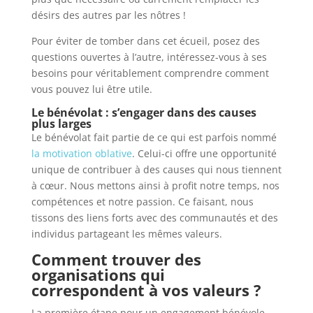
désirs des autres par les nôtres !
Pour éviter de tomber dans cet écueil, posez des
questions ouvertes à l’autre, intéressez-vous à ses
besoins pour véritablement comprendre comment
vous pouvez lui être utile.
Le bénévolat : s’engager dans des causes
plus larges
Le bénévolat fait partie de ce qui est parfois nommé
la motivation oblative
. Celui-ci offre une opportunité
unique de contribuer à des causes qui nous tiennent
à cœur. Nous mettons ainsi à profit notre temps, nos
compétences et notre passion. Ce faisant, nous
tissons des liens forts avec des communautés et des
individus partageant les mêmes valeurs.
Comment trouver des
organisations qui
correspondent à vos valeurs ?
La première étape pour un engagement bénévole