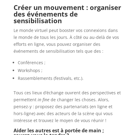
Créer un mouvement : organiser
des événements de
sensibilisation
Le monde virtuel peut booster vos connexions dans
le monde de tous les jours. À côté ou au-delà de vos
efforts en ligne, vous pouvez organiser des
événements de sensibilisation tels que des :
Conférences ;
Workshops ;
Rassemblements (festivals, etc.).
Tous ces lieux d’échange ouvrent des perspectives et
permettent
in fine
de changer les choses. Alors,
pensez-y : proposez des partenariats (en ligne et
hors-ligne) avec des acteurs de la scène qui vous
intéresse et trouvez le moyen de vous réunir !
Aider les autres est à portée de main ;