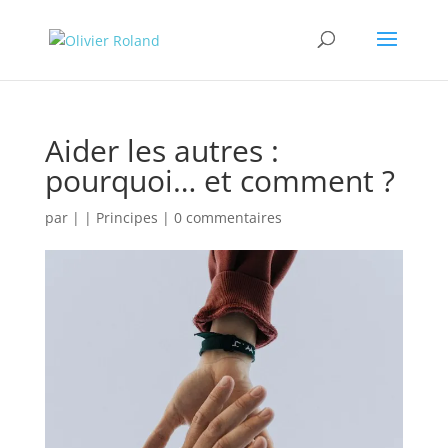
Aider les autres :
pourquoi… et comment ?
par
|
|
Principes
|
0 commentaires