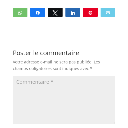
WhatsApp
Partagez
Tweetez
Partagez
Enregistrer
Email
Poster le commentaire
Votre adresse e-mail ne sera pas publiée.
Les
champs obligatoires sont indiqués avec
*