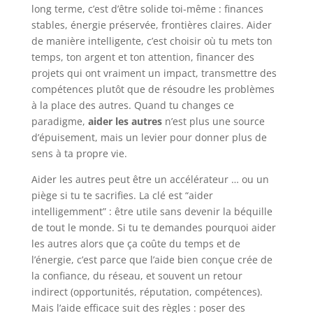
long terme, c’est d’être solide toi-même : finances
stables, énergie préservée, frontières claires. Aider
de manière intelligente, c’est choisir où tu mets ton
temps, ton argent et ton attention, financer des
projets qui ont vraiment un impact, transmettre des
compétences plutôt que de résoudre les problèmes
à la place des autres. Quand tu changes ce
paradigme,
aider les autres
n’est plus une source
d’épuisement, mais un levier pour donner plus de
sens à ta propre vie.
Aider les autres peut être un accélérateur … ou un
piège si tu te sacrifies. La clé est “aider
intelligemment” : être utile sans devenir la béquille
de tout le monde. Si tu te demandes pourquoi aider
les autres alors que ça coûte du temps et de
l’énergie, c’est parce que l’aide bien conçue crée de
la confiance, du réseau, et souvent un retour
indirect (opportunités, réputation, compétences).
Mais l’aide efficace suit des règles : poser des