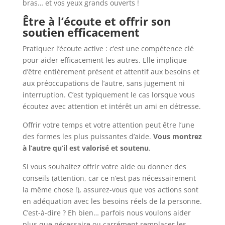
bras… et vos yeux grands ouverts !
Être à l’écoute et offrir son
soutien efficacement
Pratiquer l’écoute active : c’est une compétence clé
pour aider efficacement les autres. Elle implique
d’être entièrement présent et attentif aux besoins et
aux préoccupations de l’autre, sans jugement ni
interruption. C’est typiquement le cas lorsque vous
écoutez avec attention et intérêt un ami en détresse.
Offrir votre temps et votre attention peut être l’une
des formes les plus puissantes d’aide.
Vous montrez
à l’autre qu’il est valorisé et soutenu
.
Si vous souhaitez offrir votre aide ou donner des
conseils (attention, car ce n’est pas nécessairement
la même chose !), assurez-vous que vos actions sont
en adéquation avec les besoins réels de la personne.
C’est-à-dire ? Eh bien… parfois nous voulons aider
plus que nécessaire ou carrément remplacer les