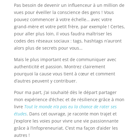
Pas besoin de devenir un influenceur à un million de
vues pour éveiller la conscience des gens ! Vous
pouvez commencer à votre échelle… avec votre
grand-mère et votre petit frère, par exemple ! Certes,
pour aller plus loin, il vous faudra maîtriser les
codes des réseaux sociaux : tags, hashtags n’auront
alors plus de secrets pour vous…
Mais le plus important est de communiquer avec
authenticité et passion. Montrez clairement
pourquoi la cause vous tient à cœur et comment
d’autres peuvent y contribuer.
Pour ma part, j’ai souhaité dès le départ partager
mon expérience d’échec et de résilience grâce à mon
livre
Tout le monde n’a pas eu la chance de rater ses
études
. Dans cet ouvrage, je raconte mon trajet et
j’explore les voies pour vivre une vie passionnante
grâce à l’infopreneuriat. C’est ma façon d’aider les
autres !