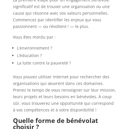
significatif est de trouver une organisation ou une
cause qui résonne avec vos valeurs personnelles.
Commencez par identifier les enjeux qui vous
passionnent — ou révoltent ! — le plus.
Vous êtes mordu par :
L’environnement ?
L’éducation ?
La lutte contre la pauvreté ?
Vous pouvez utiliser Internet pour rechercher des
organisations qui œuvrent dans ces domaines.
Prenez le temps de vous renseigner sur leur mission,
leurs projets et leurs besoins en bénévoles. À coup
sûr, vous trouverez une opportunité qui correspond
à vos compétences et à votre disponibilité !
Quelle forme de bénévolat
choisir ?