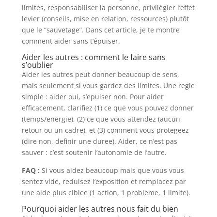
limites, responsabiliser la personne, privilégier l’effet
levier (conseils, mise en relation, ressources) plutôt
que le “sauvetage”. Dans cet article, je te montre
comment aider sans t’épuiser.
Aider les autres : comment le faire sans
s’oublier
Aider les autres peut donner beaucoup de sens,
mais seulement si vous gardez des limites. Une regle
simple : aider oui, s’epuiser non. Pour aider
efficacement, clarifiez (1) ce que vous pouvez donner
(temps/energie), (2) ce que vous attendez (aucun
retour ou un cadre), et (3) comment vous protegeez
(dire non, definir une duree). Aider, ce n’est pas
sauver : c’est soutenir l’autonomie de l’autre.
FAQ :
Si vous aidez beaucoup mais que vous vous
sentez vide, reduisez l’exposition et remplacez par
une aide plus ciblee (1 action, 1 probleme, 1 limite).
Pourquoi aider les autres nous fait du bien