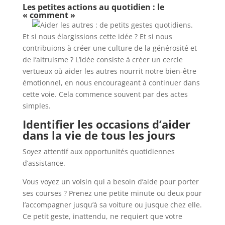
Les petites actions au quotidien : le
« comment »
Et si nous élargissions cette idée ? Et si nous
contribuions à créer une culture de la générosité et
de l’altruisme ? L’idée consiste à créer un cercle
vertueux où aider les autres nourrit notre bien-être
émotionnel, en nous encourageant à continuer dans
cette voie. Cela commence souvent par des actes
simples.
Identifier les occasions d’aider
dans la vie de tous les jours
Soyez attentif aux opportunités quotidiennes
d’assistance.
Vous voyez un voisin qui a besoin d’aide pour porter
ses courses ? Prenez une petite minute ou deux pour
l’accompagner jusqu’à sa voiture ou jusque chez elle.
Ce petit geste, inattendu, ne requiert que votre