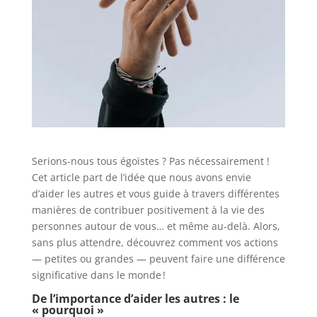
Serions-nous tous égoïstes ? Pas nécessairement !
Cet article part de l’idée que nous avons envie
d’aider les autres et vous guide à travers différentes
manières de contribuer positivement à la vie des
personnes autour de vous… et même au-delà. Alors,
sans plus attendre, découvrez comment vos actions
— petites ou grandes — peuvent faire une différence
significative dans le monde !
De l’importance d’aider les autres : le
« pourquoi »