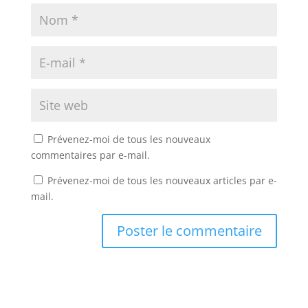
Prévenez-moi de tous les nouveaux
commentaires par e-mail.
Prévenez-moi de tous les nouveaux articles par e-
mail.