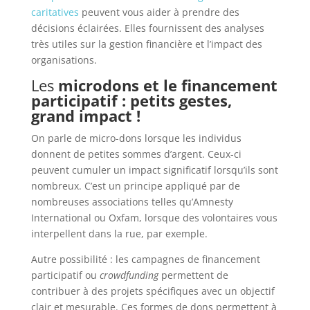
caritatives
peuvent vous aider à prendre des
décisions éclairées. Elles fournissent des analyses
très utiles sur la gestion financière et l’impact des
organisations.
Les
microdons et le financement
participatif : petits gestes,
grand impact !
On parle de micro-dons lorsque les individus
donnent de petites sommes d’argent. Ceux-ci
peuvent cumuler un impact significatif lorsqu’ils sont
nombreux. C’est un principe appliqué par de
nombreuses associations telles qu’Amnesty
International ou Oxfam, lorsque des volontaires vous
interpellent dans la rue, par exemple.
Autre possibilité : les campagnes de financement
participatif ou
crowdfunding
permettent de
contribuer à des projets spécifiques avec un objectif
clair et mesurable. Ces formes de dons permettent à