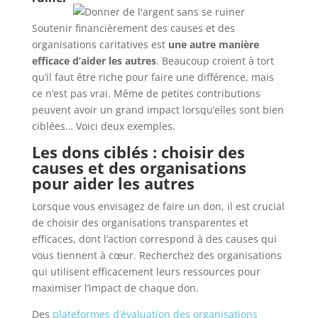
Soutenir financièrement des causes et des
organisations caritatives est
une autre manière
efficace d’aider les autres
. Beaucoup croient à tort
qu’il faut être riche pour faire une différence, mais
ce n’est pas vrai. Même de petites contributions
peuvent avoir un grand impact lorsqu’elles sont bien
ciblées… Voici deux exemples.
Les dons ciblés : choisir des
causes et des organisations
pour aider les autres
Lorsque vous envisagez de faire un don, il est crucial
de choisir des organisations transparentes et
efficaces, dont l’action correspond à des causes qui
vous tiennent à cœur. Recherchez des organisations
qui utilisent efficacement leurs ressources pour
maximiser l’impact de chaque don.
Des
plateformes d’évaluation des organisations