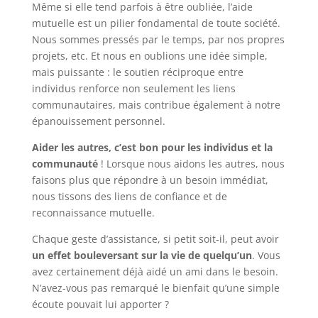
Même si elle tend parfois à être oubliée, l’aide
mutuelle est un pilier fondamental de toute société.
Nous sommes pressés par le temps, par nos propres
projets, etc. Et nous en oublions une idée simple,
mais puissante : le soutien réciproque entre
individus renforce non seulement les liens
communautaires, mais contribue également à notre
épanouissement personnel.
Aider les autres, c’est bon pour les individus et la
communauté
! Lorsque nous aidons les autres, nous
faisons plus que répondre à un besoin immédiat,
nous tissons des liens de confiance et de
reconnaissance mutuelle.
Chaque geste d’assistance, si petit soit-il, peut avoir
un effet bouleversant sur la vie de quelqu’un
. Vous
avez certainement déjà aidé un ami dans le besoin.
N’avez-vous pas remarqué le bienfait qu’une simple
écoute pouvait lui apporter ?