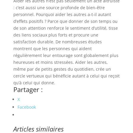
Aider les autres n’est pas seulement un acte altruiste
: c’est aussi une source profonde de bien-être
personnel. Pourquoi aider les autres a-t-il autant
d’effets positifs ? Parce que donner de son temps ou
de son attention renforce le sentiment d’utilité, tisse
des liens sociaux plus forts et procure une
satisfaction durable. De nombreuses études
montrent que les personnes qui aident
régulièrement leur entourage sont globalement plus
heureuses et moins stressées. Aider les autres,
même par de petits gestes du quotidien, crée un
cercle vertueux qui bénéficie autant à celui qui reçoit
qu’à celui qui donne.
Partager :
X
Facebook
Articles similaires