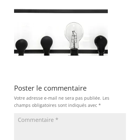
Poster le commentaire
Votre adresse e-mail ne sera pas publiée.
Les
champs obligatoires sont indiqués avec
*