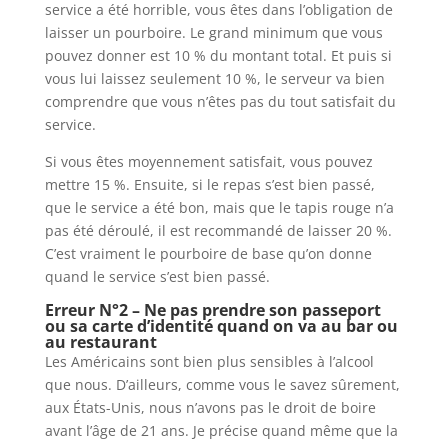
service a été horrible, vous êtes dans l’obligation de
laisser un pourboire. Le grand minimum que vous
pouvez donner est 10 % du montant total. Et puis si
vous lui laissez seulement 10 %, le serveur va bien
comprendre que vous n’êtes pas du tout satisfait du
service.
Si vous êtes moyennement satisfait, vous pouvez
mettre 15 %. Ensuite, si le repas s’est bien passé,
que le service a été bon, mais que le tapis rouge n’a
pas été déroulé, il est recommandé de laisser 20 %.
C’est vraiment le pourboire de base qu’on donne
quand le service s’est bien passé.
Erreur N°2 – Ne pas prendre son passeport
ou sa carte d’identité quand on va au bar ou
au restaurant
Les Américains sont bien plus sensibles à l’alcool
que nous. D’ailleurs, comme vous le savez sûrement,
aux États-Unis, nous n’avons pas le droit de boire
avant l’âge de 21 ans. Je précise quand même que la