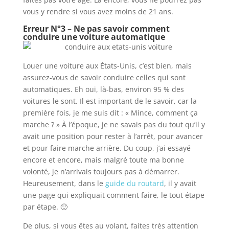
vous y rendre si vous avez moins de 21 ans.
Erreur N°3 – Ne pas savoir comment
conduire une voiture automatique
Louer une voiture aux États-Unis, c’est bien, mais
assurez-vous de savoir conduire celles qui sont
automatiques. Eh oui, là-bas, environ 95 % des
voitures le sont. Il est important de le savoir, car la
première fois, je me suis dit : « Mince, comment ça
marche ? » À l’époque, je ne savais pas du tout qu’il y
avait une position pour rester à l’arrêt, pour avancer
et pour faire marche arrière. Du coup, j’ai essayé
encore et encore, mais malgré toute ma bonne
volonté, je n’arrivais toujours pas à démarrer.
Heureusement, dans le
guide du routard
, il y avait
une page qui expliquait comment faire, le tout étape
par étape. 🙂
De plus, si vous êtes au volant, faites très attention