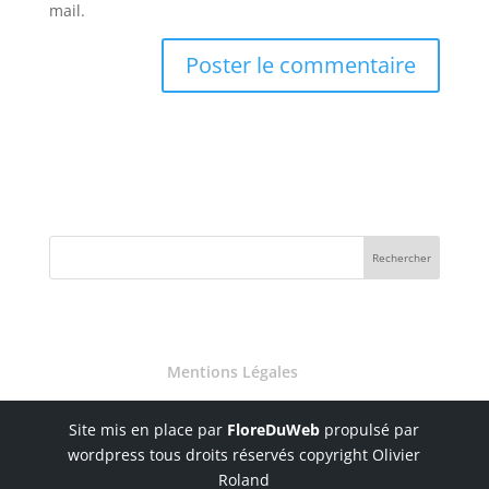
mail.
Mentions Légales
Site mis en place par
FloreDuWeb
propulsé par
wordpress tous droits réservés copyright Olivier
Roland