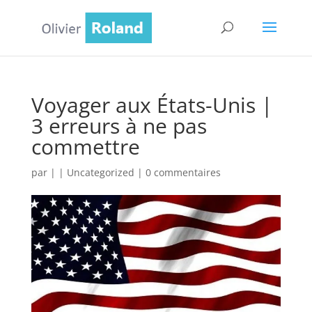
Voyager aux États-Unis |
3 erreurs à ne pas
commettre
par
|
|
Uncategorized
|
0 commentaires