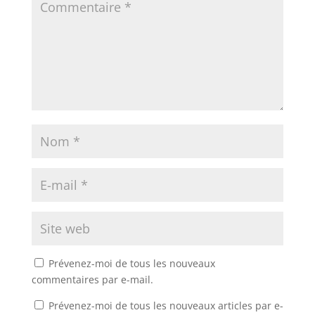
Prévenez-moi de tous les nouveaux
commentaires par e-mail.
Prévenez-moi de tous les nouveaux articles par e-