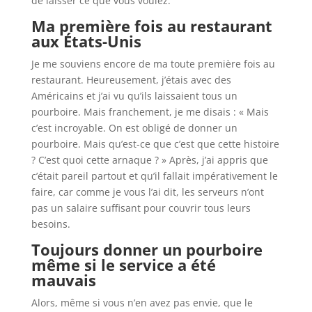
de laisser ce que vous voulez.
Ma première fois au restaurant
aux États-Unis
Je me souviens encore de ma toute première fois au
restaurant. Heureusement, j’étais avec des
Américains et j’ai vu qu’ils laissaient tous un
pourboire. Mais franchement, je me disais : « Mais
c’est incroyable. On est obligé de donner un
pourboire. Mais qu’est-ce que c’est que cette histoire
? C’est quoi cette arnaque ? » Après, j’ai appris que
c’était pareil partout et qu’il fallait impérativement le
faire, car comme je vous l’ai dit, les serveurs n’ont
pas un salaire suffisant pour couvrir tous leurs
besoins.
Toujours donner un pourboire
même si le service a été
mauvais
Alors, même si vous n’en avez pas envie, que le