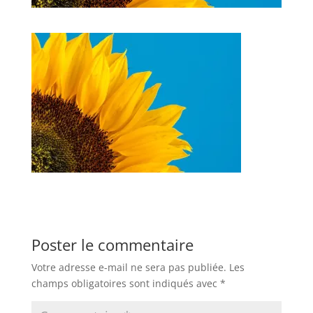
Poster le commentaire
Votre adresse e-mail ne sera pas publiée.
Les
champs obligatoires sont indiqués avec
*