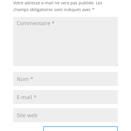
Votre adresse e-mail ne sera pas publiée.
Les
champs obligatoires sont indiqués avec
*