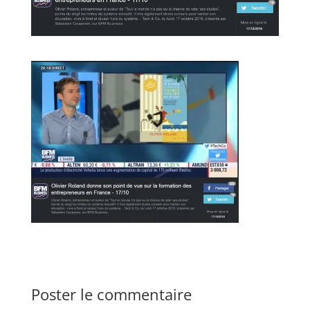
Poster le commentaire