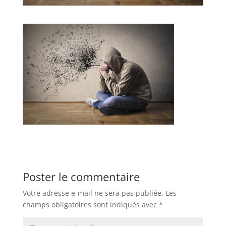
Poster le commentaire
Votre adresse e-mail ne sera pas publiée.
Les
champs obligatoires sont indiqués avec
*