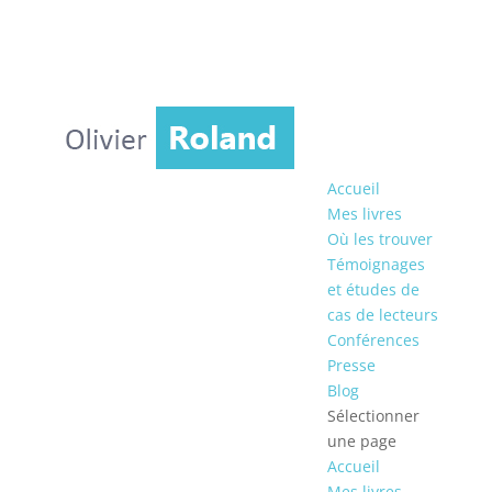
Accueil
Mes livres
Où les trouver
Témoignages
et études de
cas de lecteurs
Conférences
Presse
Blog
Sélectionner
une page
Accueil
Mes livres