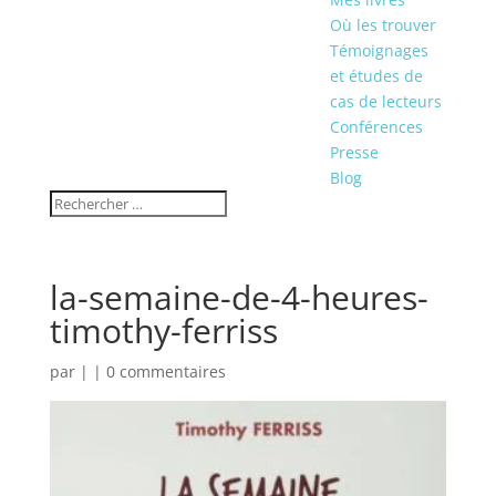
Où les trouver
Témoignages
et études de
cas de lecteurs
Conférences
Presse
Blog
la-semaine-de-4-heures-
timothy-ferriss
par
|
|
0 commentaires