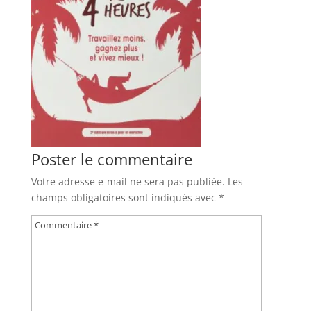
Poster le commentaire
Votre adresse e-mail ne sera pas publiée.
Les
champs obligatoires sont indiqués avec
*